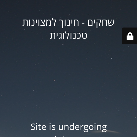
שחקים - חינוך למצוינות
טכנולוגית
Site is undergoing