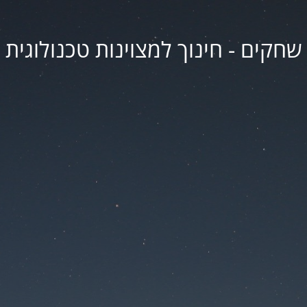
שחקים - חינוך למצוינות טכנולוגית