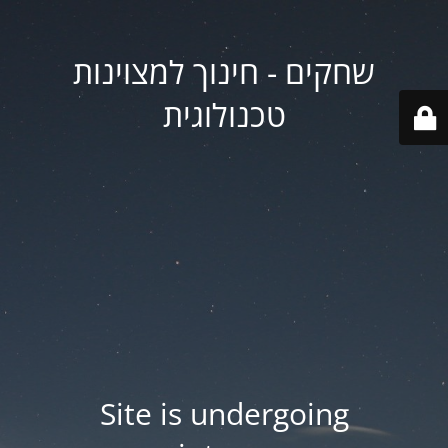
שחקים - חינוך למצוינות
טכנולוגית
Site is undergoing