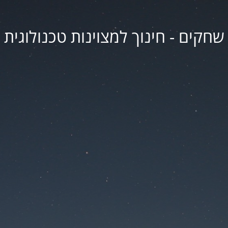
שחקים - חינוך למצוינות טכנולוגית