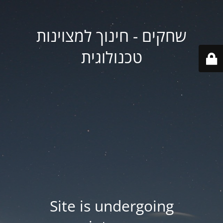
שחקים - חינוך למצוינות
טכנולוגית
Site is undergoing