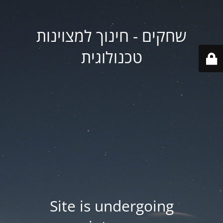
שחקים - חינוך למצוינות
טכנולוגית
Site is undergoing