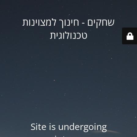
שחקים - חינוך למצוינות
טכנולוגית
Site is undergoing