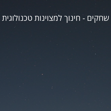
שחקים - חינוך למצוינות טכנולוגית