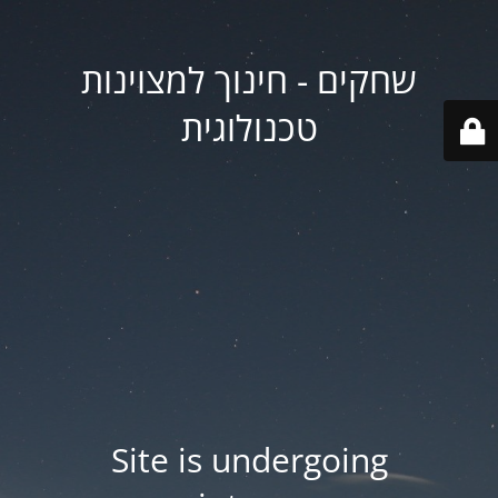
שחקים - חינוך למצוינות
טכנולוגית
Site is undergoing