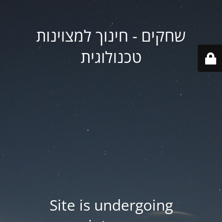
שחקים - חינוך למצוינות
טכנולוגית
Site is undergoing