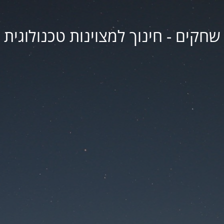
שחקים - חינוך למצוינות טכנולוגית