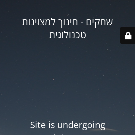
שחקים - חינוך למצוינות
טכנולוגית
Site is undergoing