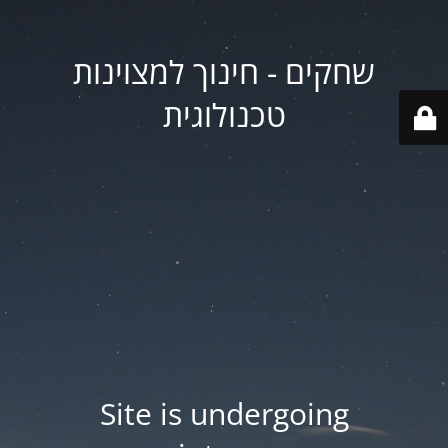
שחקים - חינוך למצוינות
טכנולוגית
Site is undergoing