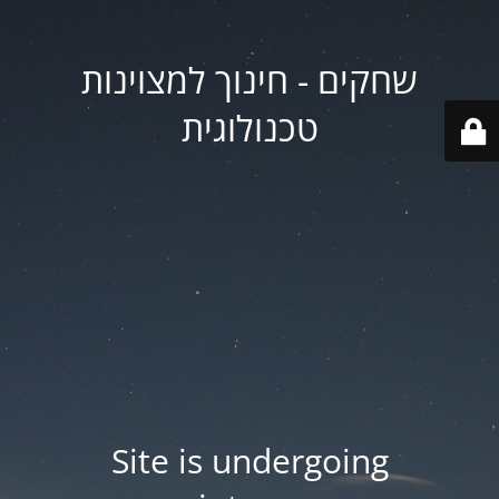
שחקים - חינוך למצוינות
טכנולוגית
Site is undergoing