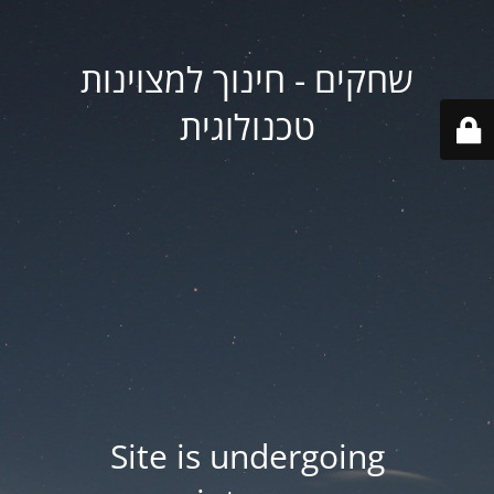
שחקים - חינוך למצוינות
טכנולוגית
Site is undergoing