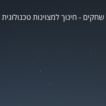
שחקים - חינוך למצוינות טכנולוגית