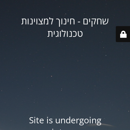
שחקים - חינוך למצוינות
טכנולוגית
Site is undergoing