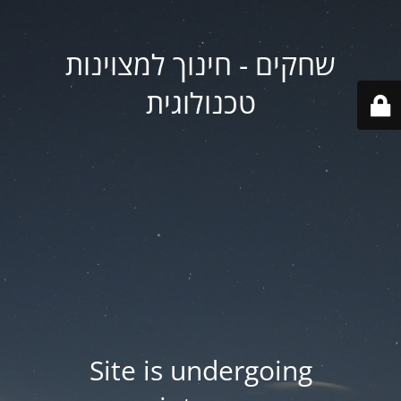
שחקים - חינוך למצוינות
טכנולוגית
Site is undergoing