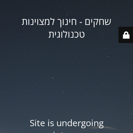
שחקים - חינוך למצוינות
טכנולוגית
Site is undergoing