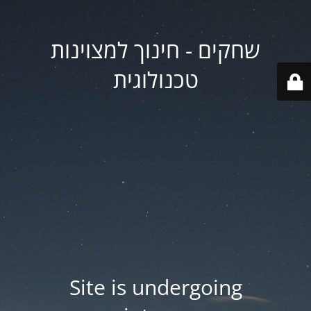
שחקים - חינוך למצוינות
טכנולוגית
Site is undergoing