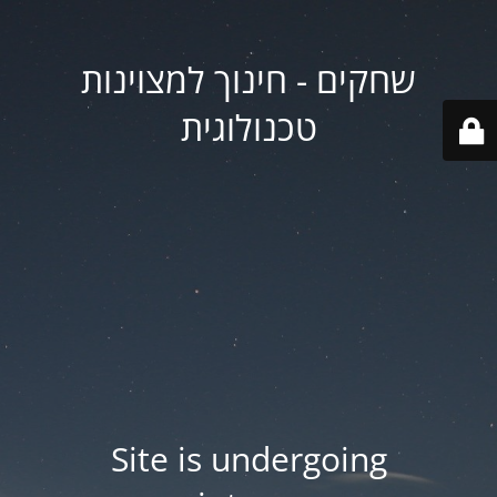
שחקים - חינוך למצוינות
טכנולוגית
Site is undergoing