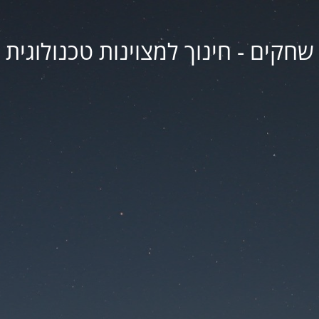
שחקים - חינוך למצוינות טכנולוגית