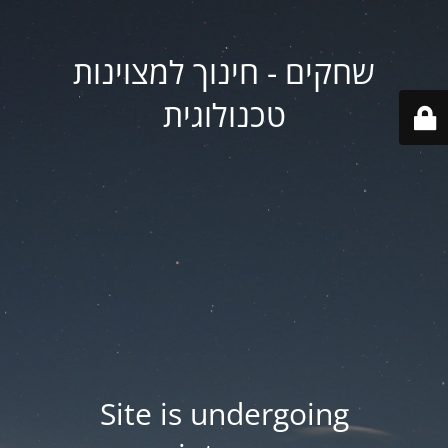
שחקים - חינוך למצוינות
טכנולוגית
Site is undergoing