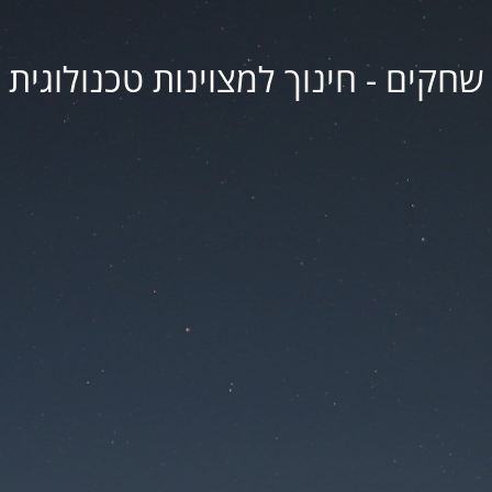
שחקים - חינוך למצוינות טכנולוגית