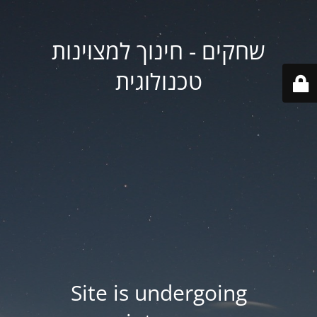
שחקים - חינוך למצוינות
טכנולוגית
Site is undergoing