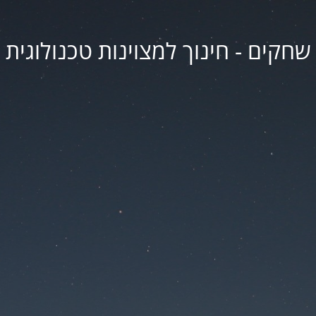
שחקים - חינוך למצוינות טכנולוגית