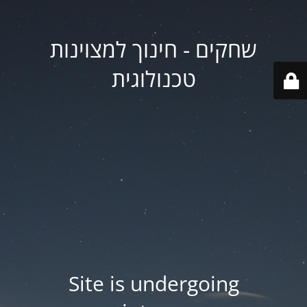
שחקים - חינוך למצוינות
טכנולוגית
Site is undergoing